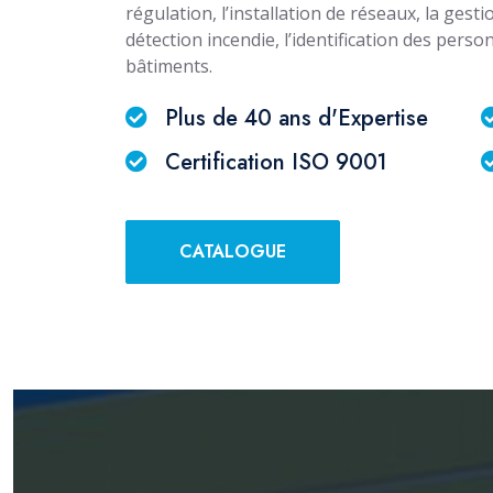
régulation, l’installation de réseaux, la gestio
détection incendie, l’identification des pers
bâtiments.
Plus de 40 ans d'Expertise
Certification ISO 9001
CATALOGUE