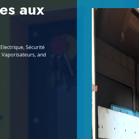
ces aux
Electrique, Sécurité
t Vaporisateurs, and