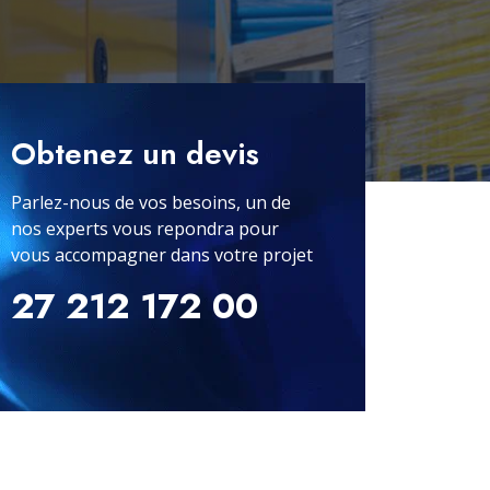
Obtenez un devis
Parlez-nous de vos besoins, un de
nos experts vous repondra pour
vous accompagner dans votre projet
27 212 172 00