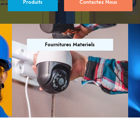
Produits
Contactez Nous
Fournitures Materiels