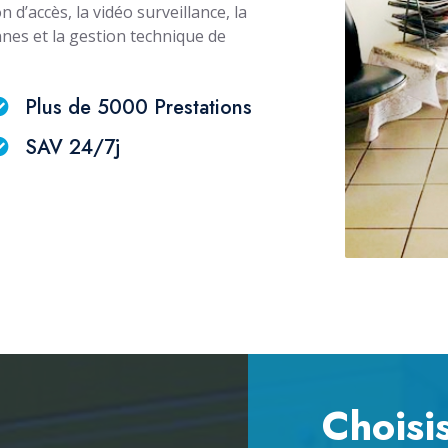
n d’accès, la vidéo surveillance, la
onnes et la gestion technique de
Plus de 5000 Prestations
SAV 24/7j
Choisi