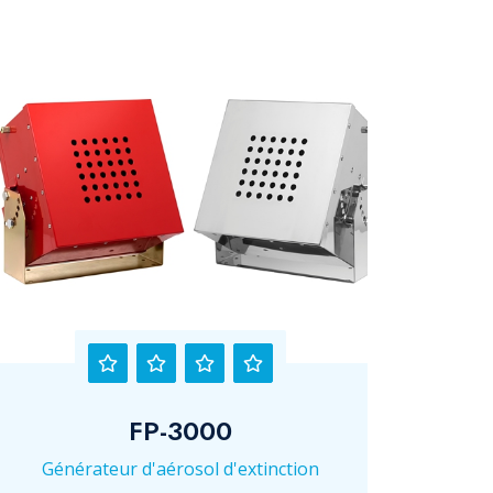
FP-3000
Générateur d'aérosol d'extinction