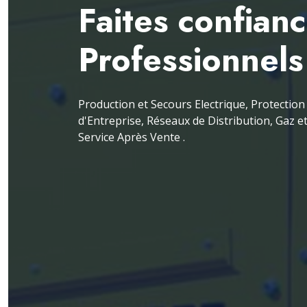
Faites confian
Professionnels
Production et Secours Electrique, Protection 
d'Entreprise, Réseaux de Distribution, Gaz e
Service Après Vente .