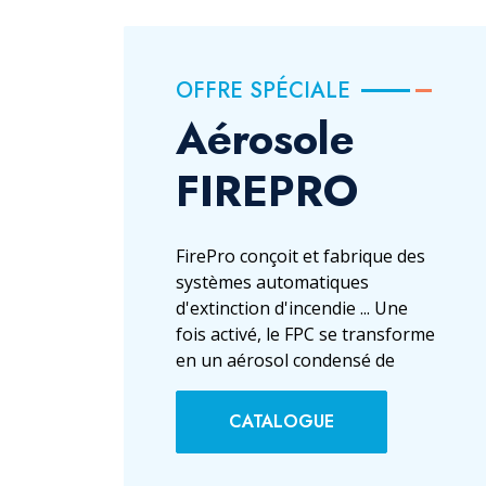
OFFRE SPÉCIALE
Aérosole
FIREPRO
FirePro conçoit et fabrique des
systèmes automatiques
d'extinction d'incendie ... Une
fois activé, le FPC se transforme
en un aérosol condensé de
CATALOGUE