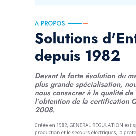
A PROPOS
Solutions d'En
depuis 1982
Devant la forte évolution du m
plus grande spécialisation, nou
nous consacrer à la qualité de 
l’obtention de la certification
2008.
Créée en 1982, GENERAL REGULATION est spéc
production et le secours électriques, la prote