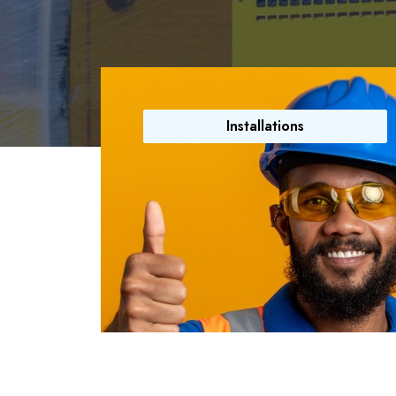
Installations