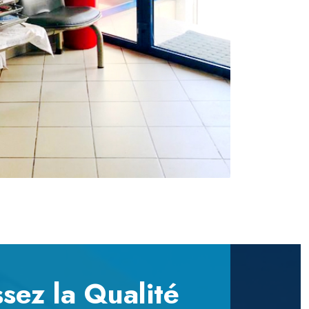
ssez la Qualité